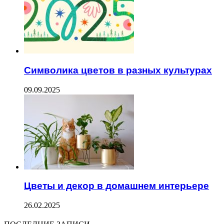
Символика цветов в разных культурах
09.09.2025
Цветы и декор в домашнем интерьере
26.02.2025