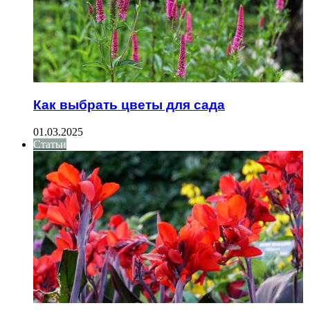
Как выбрать цветы для сада
01.03.2025
Статьи