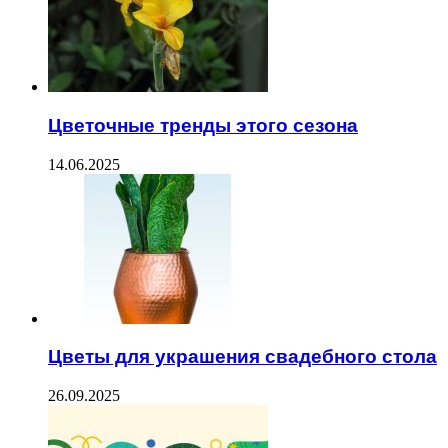
Цветочные тренды этого сезона
14.06.2025
Цветы для украшения свадебного стола
26.09.2025