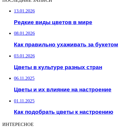
ПОСЛЕДНИЕ ЗАПИСИ
13.01.2026
Редкие виды цветов в мире
08.01.2026
Как правильно ухаживать за букетом
03.01.2026
Цветы в культуре разных стран
06.11.2025
Цветы и их влияние на настроение
01.11.2025
Как подобрать цветы к настроению
ИНТЕРЕСНОЕ