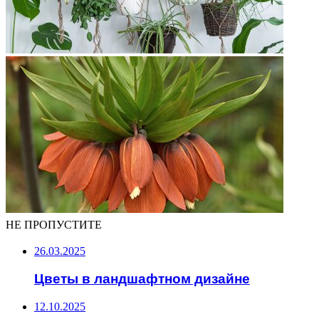
НЕ ПРОПУСТИТЕ
26.03.2025
Цветы в ландшафтном дизайне
12.10.2025