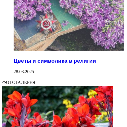
Цветы и символика в религии
28.03.2025
ФОТОГАЛЕРЕЯ