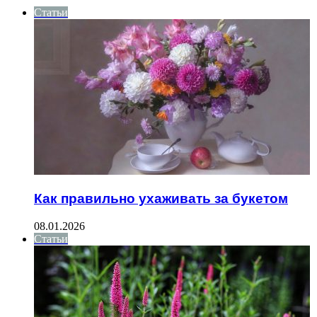
Статьи
Как правильно ухаживать за букетом
08.01.2026
Статьи