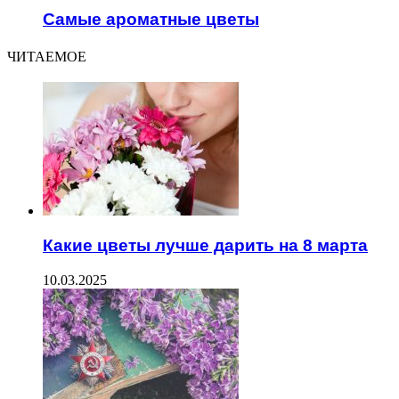
Самые ароматные цветы
ЧИТАЕМОЕ
Какие цветы лучше дарить на 8 марта
10.03.2025