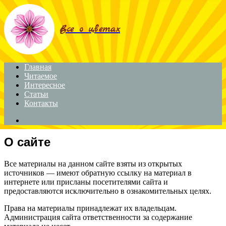
Menu
Все о цветах
Главная
Читаемое
Интересное
Статьи
Контакты
Search
for
О сайте
Все материалы на данном сайте взяты из открытых
источников — имеют обратную ссылку на материал в
интернете или присланы посетителями сайта и
предоставляются исключительно в ознакомительных целях.
Права на материалы принадлежат их владельцам.
Администрация сайта ответственности за содержание