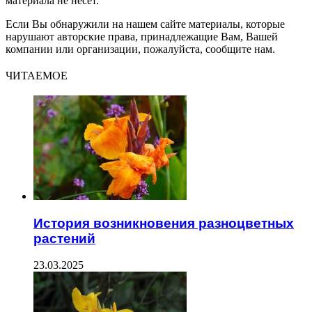
материала не несет.
Если Вы обнаружили на нашем сайте материалы, которые
нарушают авторские права, принадлежащие Вам, Вашей
компании или организации, пожалуйста, сообщите нам.
ЧИТАЕМОЕ
История возникновения разноцветных
растений
23.03.2025