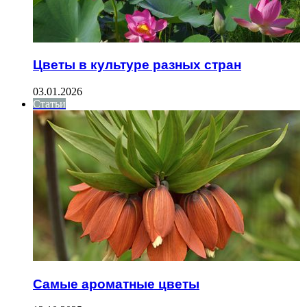
Цветы в культуре разных стран
03.01.2026
Статьи
Самые ароматные цветы