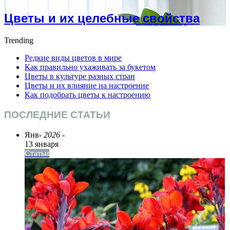
Цветы и их целебные свойства
Trending
Редкие виды цветов в мире
Как правильно ухаживать за букетом
Цветы в культуре разных стран
Цветы и их влияние на настроение
Как подобрать цветы к настроению
ПОСЛЕДНИЕ СТАТЬИ
Янв
- 2026 -
13 января
Статьи