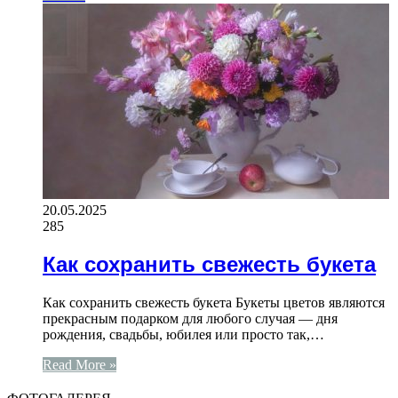
20.05.2025
285
Как сохранить свежесть букета
Как сохранить свежесть букета Букеты цветов являются
прекрасным подарком для любого случая — дня
рождения, свадьбы, юбилея или просто так,…
Read More »