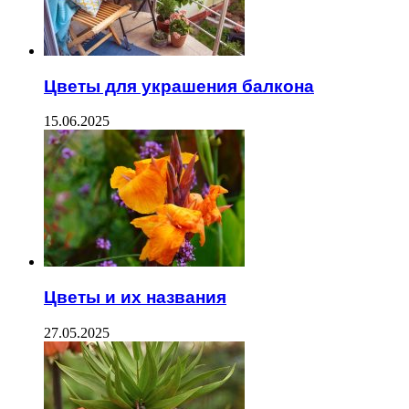
Цветы для украшения балкона
15.06.2025
Цветы и их названия
27.05.2025