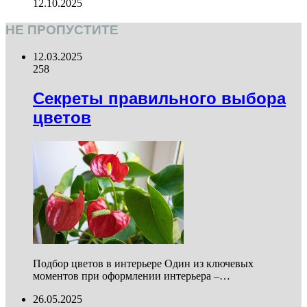
12.10.2025
НЕ ПРОПУСТИТЕ
12.03.2025
258
Секреты правильного выбора
цветов
Подбор цветов в интерьере Один из ключевых
моментов при оформлении интерьера –…
26.05.2025