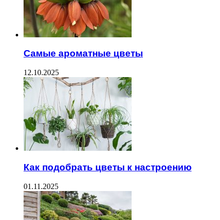
Самые ароматные цветы
12.10.2025
Как подобрать цветы к настроению
01.11.2025