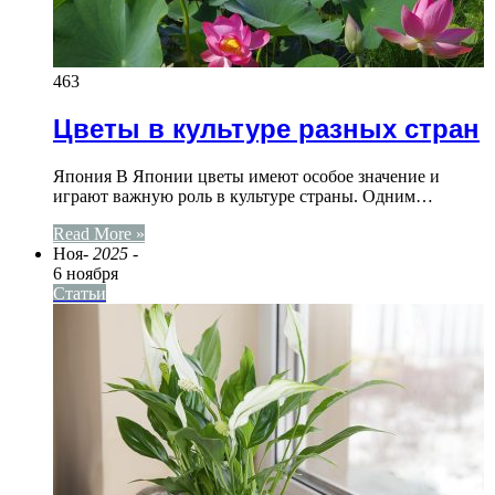
463
Цветы в культуре разных стран
Япония В Японии цветы имеют особое значение и
играют важную роль в культуре страны. Одним…
Read More »
Ноя
- 2025 -
6 ноября
Статьи