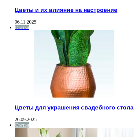
Цветы и их влияние на настроение
06.11.2025
Статьи
Цветы для украшения свадебного стола
26.09.2025
Статьи