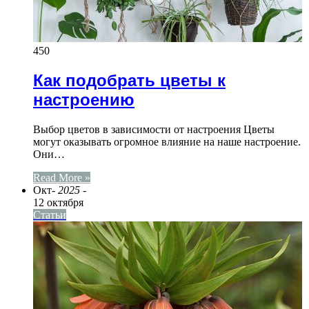
450
Как подобрать цветы к
настроению
Выбор цветов в зависимости от настроения Цветы
могут оказывать огромное влияние на наше настроение.
Они…
Read More »
Окт
- 2025 -
12 октября
Статьи