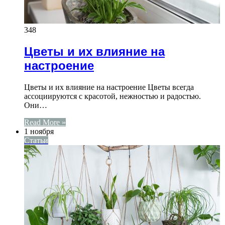
348
Цветы и их влияние на
настроение
Цветы и их влияние на настроение Цветы всегда
ассоциируются с красотой, нежностью и радостью.
Они…
Read More »
1 ноября
Статьи