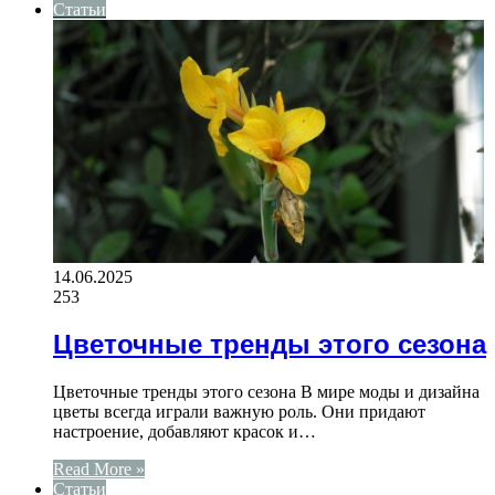
Статьи
14.06.2025
253
Цветочные тренды этого сезона
Цветочные тренды этого сезона В мире моды и дизайна
цветы всегда играли важную роль. Они придают
настроение, добавляют красок и…
Read More »
Статьи