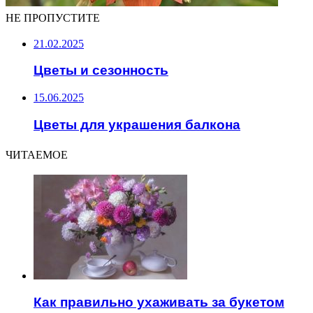
НЕ ПРОПУСТИТЕ
21.02.2025
Цветы и сезонность
15.06.2025
Цветы для украшения балкона
ЧИТАЕМОЕ
Как правильно ухаживать за букетом