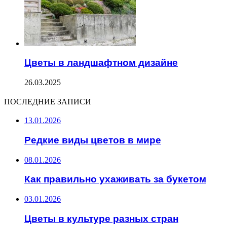
Цветы в ландшафтном дизайне
26.03.2025
ПОСЛЕДНИЕ ЗАПИСИ
13.01.2026
Редкие виды цветов в мире
08.01.2026
Как правильно ухаживать за букетом
03.01.2026
Цветы в культуре разных стран