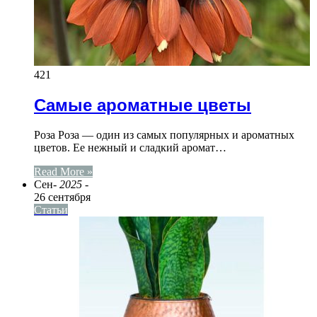
421
Самые ароматные цветы
Роза Роза — один из самых популярных и ароматных
цветов. Ее нежный и сладкий аромат…
Read More »
Сен
- 2025 -
26 сентября
Статьи