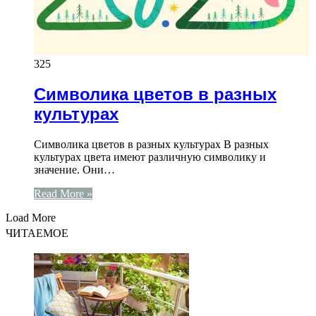
325
Символика цветов в разных
культурах
Символика цветов в разных культурах В разных
культурах цвета имеют различную символику и
значение. Они…
Read More »
Load More
ЧИТАЕМОЕ