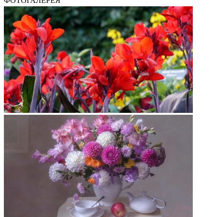
ФОТОГАЛЕРЕЯ