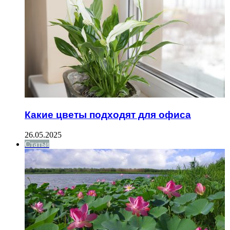
Какие цветы подходят для офиса
26.05.2025
Статьи