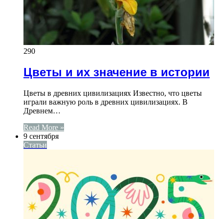
290
Цветы и их значение в истории
Цветы в древних цивилизациях Известно, что цветы
играли важную роль в древних цивилизациях. В
Древнем…
Read More »
9 сентября
Статьи