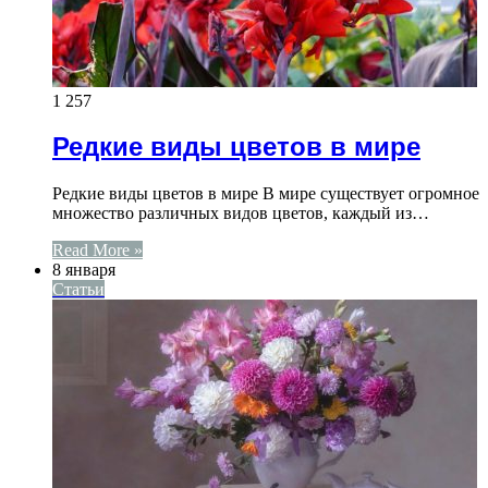
1 257
Редкие виды цветов в мире
Редкие виды цветов в мире В мире существует огромное
множество различных видов цветов, каждый из…
Read More »
8 января
Статьи