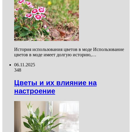
История использования цветов в моде Использование
цветов в моде имеет долгую историю,…
06.11.2025
348
Цветы и их влияние на
настроение