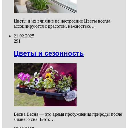
Цветы и их влияние на настроение Цветы всегда
ассоциируются с красотой, нежностью…
21.02.2025
291
Цветы и сезонность
Весна Весна — это время пробуждения природы после
зимнего сна. В это…