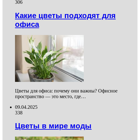
306
Какие цветы подходят для
офиса
Цветы для офиса: почему они важны? Офисное
пространство — это место, где…
09.04.2025
338
Цветы в мире моды