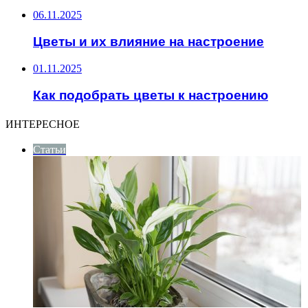
06.11.2025
Цветы и их влияние на настроение
01.11.2025
Как подобрать цветы к настроению
ИНТЕРЕСНОЕ
Статьи