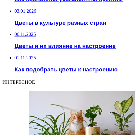
03.01.2026
Цветы в культуре разных стран
06.11.2025
Цветы и их влияние на настроение
01.11.2025
Как подобрать цветы к настроению
ИНТЕРЕСНОЕ