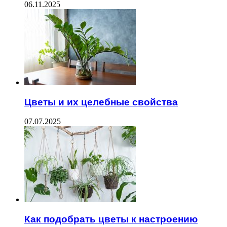
06.11.2025
Цветы и их целебные свойства
07.07.2025
Как подобрать цветы к настроению