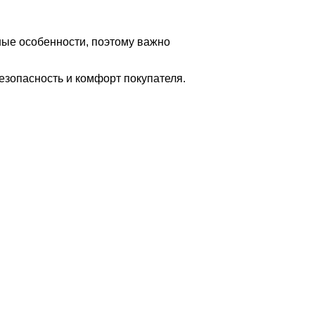
ные особенности, поэтому важно
езопасность и комфорт покупателя.