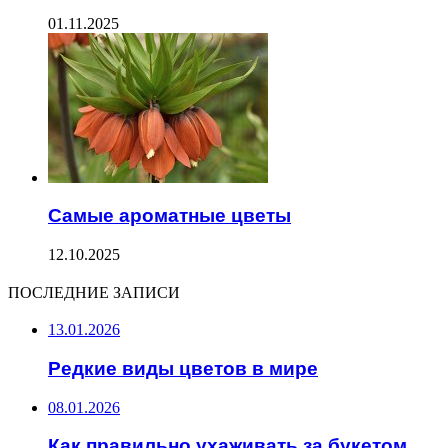
01.11.2025
Самые ароматные цветы
12.10.2025
ПОСЛЕДНИЕ ЗАПИСИ
13.01.2026
Редкие виды цветов в мире
08.01.2026
Как правильно ухаживать за букетом