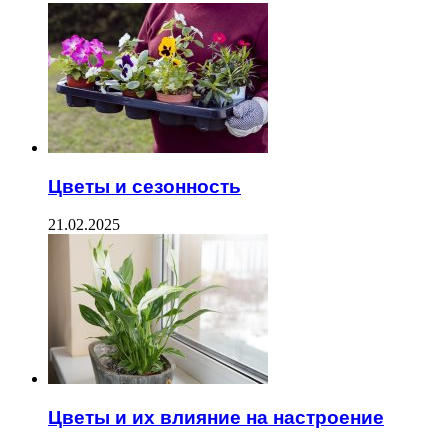
Цветы и сезонность
21.02.2025
Цветы и их влияние на настроение